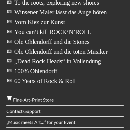
To the roots, exploring new shores
Winsener Maler lässt das Auge hören
Vom Kiez zur Kunst
You can’t kill ROCK’N’ROLL
Ole Ohlendorff und die Stones
Ole Ohlendorff und die toten Musiker
„Dead Rock Heads“ in Vollendung
100% Ohlendorff
60 Years of Rock & Roll
Fine-Art-Print Store
Contact/Support
„Music meets Art…“ for your Event