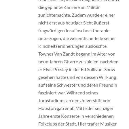
die geplante Karriere im Militär
zunichtemachte. Zudem wurde er einer
nicht erst aus heutiger Sicht äußerst
fragwürdigen Insulinschocktherapie
unterzogen, die wesentliche Teile seiner
Kindheitserinnerungen auslöschte.
Townes Van Zandt begann im Alter von
neun Jahren Gitarre zu spielen, nachdem
er Elvis Presley in der Ed Sullivan-Show
gesehen hatte und von dessen Wirkung
auf seine Schwester und deren Freundin
fasziniert war. Während seines
Jurastudiums an der Universität von
Houston gab er ab Mitte der sechziger
Jahre erste Konzerte in verschiedenen
Folkclubs der Stadt. Hier traf er Musiker