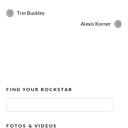
Tim Buckley
Alexis Korner
FIND YOUR ROCKSTAR
FOTOS & VIDEOS