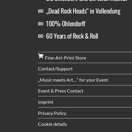
„Dead Rock Heads“ in Vollendung
100% Ohlendorff
60 Years of Rock & Roll
Fine-Art-Print Store
Contact/Support
„Music meets Art…“ for your Event
Event & Press Contact
Imprint
Privacy Policy
Cookie details