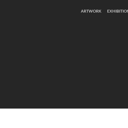
ARTWORK
EXHIBITIO