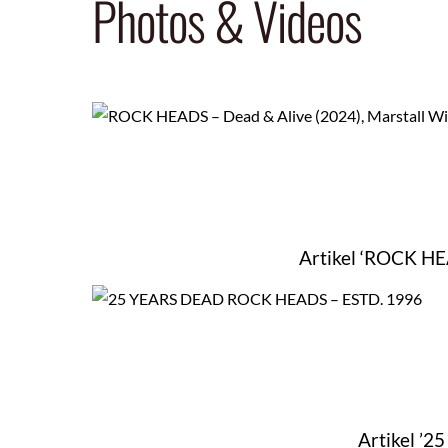
Photos & Videos
Artikel ‘ROCK HE
Artikel ’2