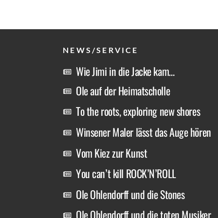
NEWS/SERVICE
Wie Jimi in die Jacke kam…
Ole auf der Heimatscholle
To the roots, exploring new shores
Winsener Maler lässt das Auge hören
Vom Kiez zur Kunst
You can’t kill ROCK’N’ROLL
Ole Ohlendorff und die Stones
Ole Ohlendorff und die toten Musiker