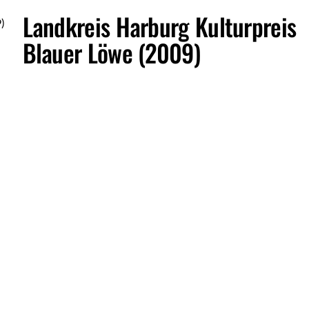
Landkreis Harburg Kulturpreis
Gallery
Blauer Löwe (2009)