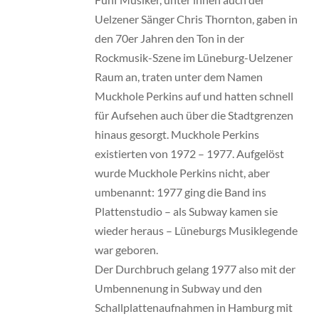
Uelzener Sänger Chris Thornton, gaben in
den 70er Jahren den Ton in der
Rockmusik-Szene im Lüneburg-Uelzener
Raum an, traten unter dem Namen
Muckhole Perkins auf und hatten schnell
für Aufsehen auch über die Stadtgrenzen
hinaus gesorgt. Muckhole Perkins
existierten von 1972 – 1977. Aufgelöst
wurde Muckhole Perkins nicht, aber
umbenannt: 1977 ging die Band ins
Plattenstudio – als Subway kamen sie
wieder heraus – Lüneburgs Musiklegende
war geboren.
Der Durchbruch gelang 1977 also mit der
Umbennenung in Subway und den
Schallplattenaufnahmen in Hamburg mit