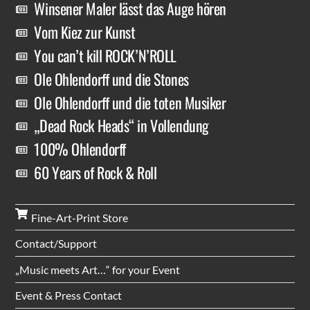
Winsener Maler lässt das Auge hören
Vom Kiez zur Kunst
You can’t kill ROCK’N’ROLL
Ole Ohlendorff und die Stones
Ole Ohlendorff und die toten Musiker
„Dead Rock Heads“ in Vollendung
100% Ohlendorff
60 Years of Rock & Roll
Fine-Art-Print Store
Contact/Support
„Music meets Art…“ for your Event
Event & Press Contact