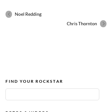
Noel Redding
Chris Thornton
FIND YOUR ROCKSTAR