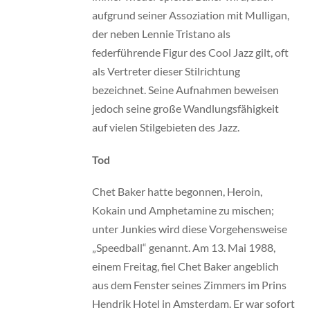
aufgrund seiner Assoziation mit Mulligan,
der neben Lennie Tristano als
federführende Figur des Cool Jazz gilt, oft
als Vertreter dieser Stilrichtung
bezeichnet. Seine Aufnahmen beweisen
jedoch seine große Wandlungsfähigkeit
auf vielen Stilgebieten des Jazz.
Tod
Chet Baker hatte begonnen, Heroin,
Kokain und Amphetamine zu mischen;
unter Junkies wird diese Vorgehensweise
„Speedball“ genannt. Am 13. Mai 1988,
einem Freitag, fiel Chet Baker angeblich
aus dem Fenster seines Zimmers im Prins
Hendrik Hotel in Amsterdam. Er war sofort