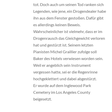
tot. Doch auch um seinen Tod ranken sich
Legenden, wie jene, ein Drogendealer habe
ihn aus dem Fenster gestoßen. Dafür gibt
es allerdings keinen Beweis.
Wahrscheinlicher ist vielmehr, dass er im
Drogenrausch das Gleichgewicht verloren
hat und gestürzt ist. Seinem letzten
Pianisten Michel Graillier zufolge soll
Baker des Hotels verwiesen worden sein.
Weil er angeblich sein Instrument
vergessen hatte, sei er die Regenrinne
hochgeklettert und dabei abgestürzt.
Er wurde auf dem Inglewood Park
Cemetery im Los Angeles County
beigesetzt.