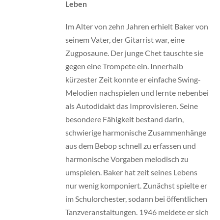
Leben
Im Alter von zehn Jahren erhielt Baker von
seinem Vater, der Gitarrist war, eine
Zugposaune. Der junge Chet tauschte sie
gegen eine Trompete ein. Innerhalb
kürzester Zeit konnte er einfache Swing-
Melodien nachspielen und lernte nebenbei
als Autodidakt das Improvisieren. Seine
besondere Fähigkeit bestand darin,
schwierige harmonische Zusammenhänge
aus dem Bebop schnell zu erfassen und
harmonische Vorgaben melodisch zu
umspielen. Baker hat zeit seines Lebens
nur wenig komponiert. Zunächst spielte er
im Schulorchester, sodann bei öffentlichen
Tanzveranstaltungen. 1946 meldete er sich