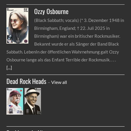
Ozzy
Osbourne
(Black Sabbath; vocals) (* 3. Dezember 1948 in
Birmingham, England; † 22. Juli 2025 in
Birmingham) war ein britischer Rockmusiker.
Bekannt wurde er als Sänger der Band Black
Sabbath. LebenIn der öffentlichen Wahrnehmung galt Ozzy
Osbourne lange als das Enfant Terrible der Rockmusik.
[...]
Dead Rock Heads
–
View all