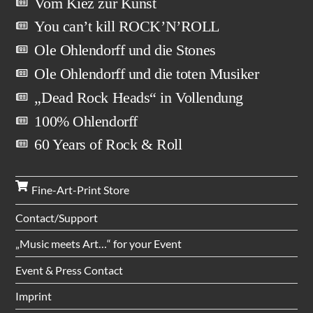
Vom Kiez zur Kunst
You can’t kill ROCK’N’ROLL
Ole Ohlendorff und die Stones
Ole Ohlendorff und die toten Musiker
„Dead Rock Heads“ in Vollendung
100% Ohlendorff
60 Years of Rock & Roll
Fine-Art-Print Store
Contact/Support
„Music meets Art…“ for your Event
Event & Press Contact
Imprint