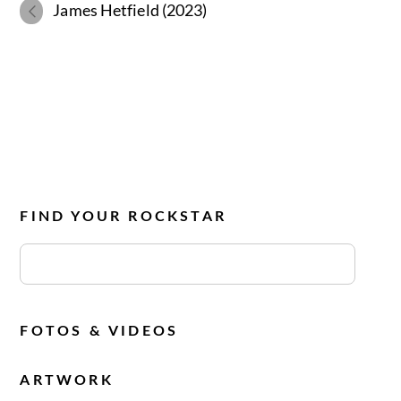
James Hetfield (2023)
FIND YOUR ROCKSTAR
FOTOS & VIDEOS
ARTWORK