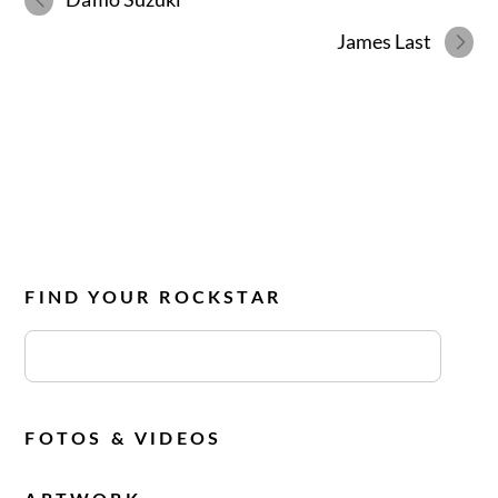
James
Last
FIND YOUR ROCKSTAR
FOTOS & VIDEOS