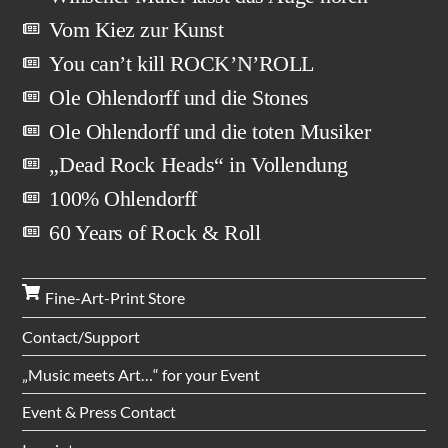
Vom Kiez zur Kunst
You can’t kill ROCK’N’ROLL
Ole Ohlendorff und die Stones
Ole Ohlendorff und die toten Musiker
„Dead Rock Heads“ in Vollendung
100% Ohlendorff
60 Years of Rock & Roll
Fine-Art-Print Store
Contact/Support
„Music meets Art…“ for your Event
Event & Press Contact