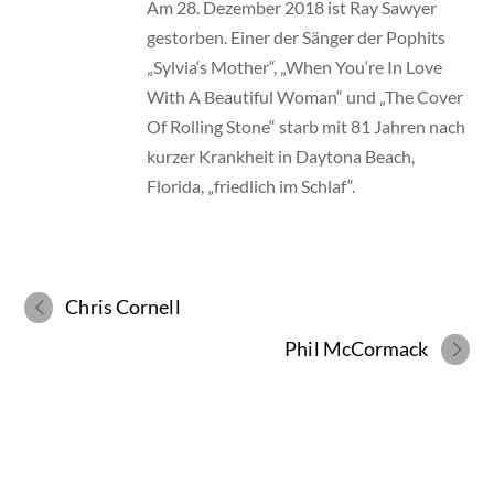
Am 28. Dezember 2018 ist Ray Sawyer
gestorben. Einer der Sänger der Pophits
„Sylvia‘s Mother“, „When You‘re In Love
With A Beautiful Woman“ und „The Cover
Of Rolling Stone“ starb mit 81 Jahren nach
kurzer Krankheit in Daytona Beach,
Florida, „friedlich im Schlaf“.
Chris Cornell
Phil McCormack