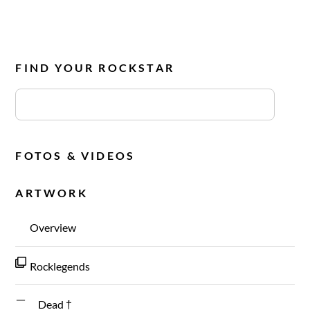
FIND YOUR ROCKSTAR
FOTOS & VIDEOS
ARTWORK
Overview
Rocklegends
Dead †