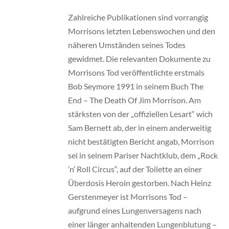
Zahlreiche Publikationen sind vorrangig
Morrisons letzten Lebenswochen und den
näheren Umständen seines Todes
gewidmet. Die relevanten Dokumente zu
Morrisons Tod veröffentlichte erstmals
Bob Seymore 1991 in seinem Buch The
End – The Death Of Jim Morrison. Am
stärksten von der „offiziellen Lesart“ wich
Sam Bernett ab, der in einem anderweitig
nicht bestätigten Bericht angab, Morrison
sei in seinem Pariser Nachtklub, dem „Rock
’n’ Roll Circus“, auf der Toilette an einer
Überdosis Heroin gestorben. Nach Heinz
Gerstenmeyer ist Morrisons Tod –
aufgrund eines Lungenversagens nach
einer länger anhaltenden Lungenblutung –