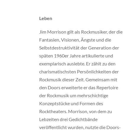
Leben
Jim Morrison gilt als Rockmusiker, der die
Fantasien, Visionen, Ängste und die
Selbstdestruktivität der Generation der
späten 1960er Jahre artikulierte und
exemplarisch auslebte. Er zählt zu den
charismatischsten Persönlichkeiten der
Rockmusik dieser Zeit. Gemeinsam mit
den Doors erweiterte er das Repertoire
der Rockmusik um mehrschichtige
Konzeptstücke und Formen des
Rocktheaters. Morrison, von dem zu
Lebzeiten drei Gedichtbände
veröffentlicht wurden, nutzte die Doors-