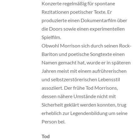
Konzerte regelmäßig für spontane
Rezitationen poetischer Texte. Er
produzierte einen Dokumentarfilm über
die Doors sowie einen experimentellen
Spielfilm.
Obwohl Morrison sich durch seinen Rock-
Bariton und poetische Songtexte einen
Namen gemacht hat, wurde er in späteren
Jahren meist mit einem aufrührerischen
und selbstzerstörerischen Lebensstil
assoziiert. Der frühe Tod Morrisons,
dessen nähere Umstände nicht mit
Sicherheit geklärt werden konnten, trug
erheblich zur Legendenbildung um seine
Person bei.
Tod