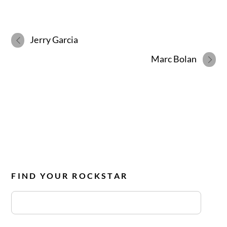
Jerry Garcia
Marc Bolan
FIND YOUR ROCKSTAR