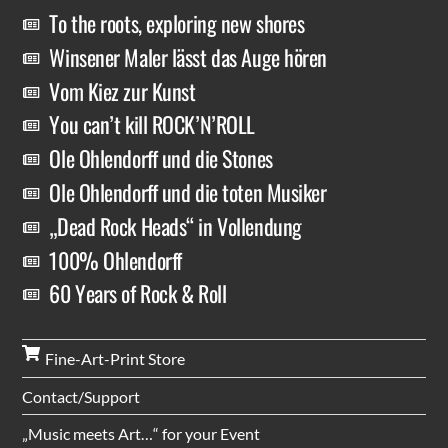
To the roots, exploring new shores
Winsener Maler lässt das Auge hören
Vom Kiez zur Kunst
You can’t kill ROCK’N’ROLL
Ole Ohlendorff und die Stones
Ole Ohlendorff und die toten Musiker
„Dead Rock Heads“ in Vollendung
100% Ohlendorff
60 Years of Rock & Roll
Fine-Art-Print Store
Contact/Support
„Music meets Art…“ for your Event