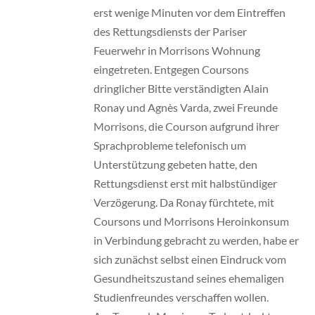
erst wenige Minuten vor dem Eintreffen
des Rettungsdiensts der Pariser
Feuerwehr in Morrisons Wohnung
eingetreten. Entgegen Coursons
dringlicher Bitte verständigten Alain
Ronay und Agnès Varda, zwei Freunde
Morrisons, die Courson aufgrund ihrer
Sprachprobleme telefonisch um
Unterstützung gebeten hatte, den
Rettungsdienst erst mit halbstündiger
Verzögerung. Da Ronay fürchtete, mit
Coursons und Morrisons Heroinkonsum
in Verbindung gebracht zu werden, habe er
sich zunächst selbst einen Eindruck vom
Gesundheitszustand seines ehemaligen
Studienfreundes verschaffen wollen.