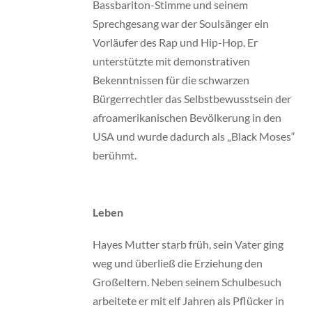
Bassbariton-Stimme und seinem
Sprechgesang war der Soulsänger ein
Vorläufer des Rap und Hip-Hop. Er
unterstützte mit demonstrativen
Bekenntnissen für die schwarzen
Bürgerrechtler das Selbstbewusstsein der
afroamerikanischen Bevölkerung in den
USA und wurde dadurch als „Black Moses“
berühmt.
Leben
Hayes Mutter starb früh, sein Vater ging
weg und überließ die Erziehung den
Großeltern. Neben seinem Schulbesuch
arbeitete er mit elf Jahren als Pflücker in