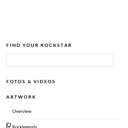
FIND YOUR ROCKSTAR
FOTOS & VIDEOS
ARTWORK
Overview
Rocklegends