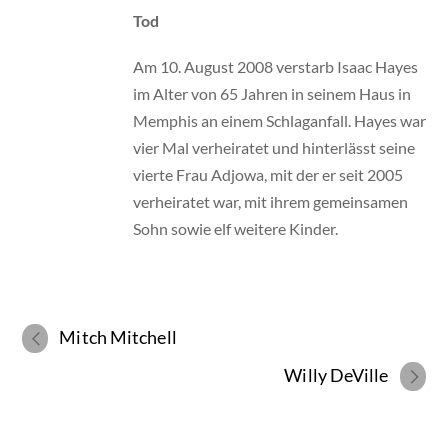
Tod
Am 10. August 2008 verstarb Isaac Hayes
im Alter von 65 Jahren in seinem Haus in
Memphis an einem Schlaganfall. Hayes war
vier Mal verheiratet und hinterlässt seine
vierte Frau Adjowa, mit der er seit 2005
verheiratet war, mit ihrem gemeinsamen
Sohn sowie elf weitere Kinder.
Mitch Mitchell
Willy DeVille