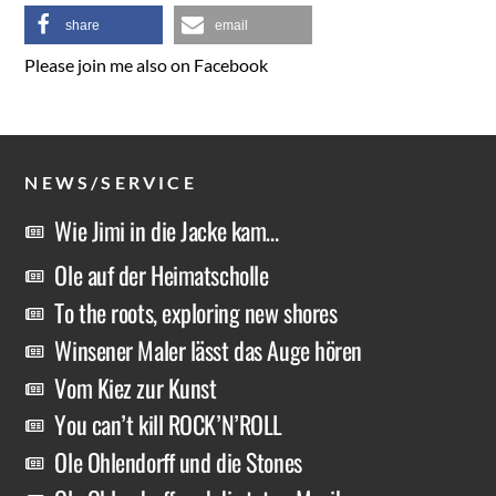
share
email
Please join me also on Facebook
NEWS/SERVICE
Wie Jimi in die Jacke kam…
Ole auf der Heimatscholle
To the roots, exploring new shores
Winsener Maler lässt das Auge hören
Vom Kiez zur Kunst
You can’t kill ROCK’N’ROLL
Ole Ohlendorff und die Stones