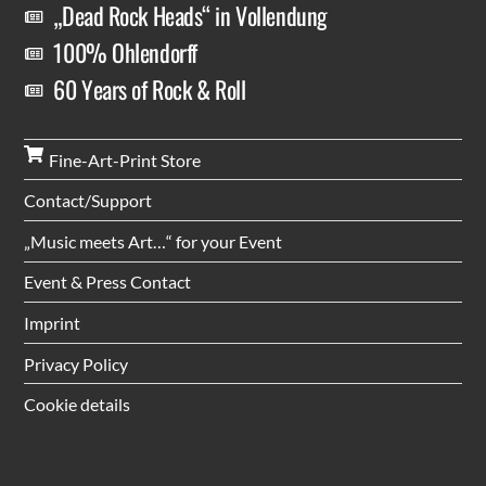
„Dead Rock Heads“ in Vollendung
100% Ohlendorff
60 Years of Rock & Roll
Fine-Art-Print Store
Contact/Support
„Music meets Art…“ for your Event
Event & Press Contact
Imprint
Privacy Policy
Cookie details