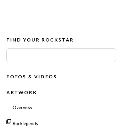
FIND YOUR ROCKSTAR
FOTOS & VIDEOS
ARTWORK
Overview
Rocklegends