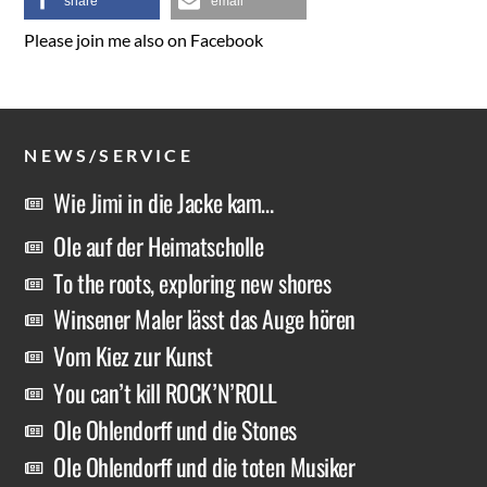
share
email
Please join me also on Facebook
NEWS/SERVICE
Wie Jimi in die Jacke kam…
Ole auf der Heimatscholle
To the roots, exploring new shores
Winsener Maler lässt das Auge hören
Vom Kiez zur Kunst
You can’t kill ROCK’N’ROLL
Ole Ohlendorff und die Stones
Ole Ohlendorff und die toten Musiker