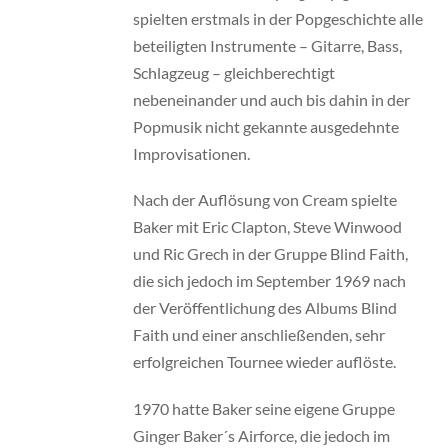
spielten erstmals in der Popgeschichte alle
beteiligten Instrumente – Gitarre, Bass,
Schlagzeug – gleichberechtigt
nebeneinander und auch bis dahin in der
Popmusik nicht gekannte ausgedehnte
Improvisationen.
Nach der Auflösung von Cream spielte
Baker mit Eric Clapton, Steve Winwood
und Ric Grech in der Gruppe Blind Faith,
die sich jedoch im September 1969 nach
der Veröffentlichung des Albums Blind
Faith und einer anschließenden, sehr
erfolgreichen Tournee wieder auflöste.
1970 hatte Baker seine eigene Gruppe
Ginger Baker´s Airforce, die jedoch im