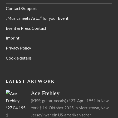
Contact/Support
„Music meets Art…“ for your Event
Event & Press Contact
Imprint
Privacy Policy
Cookie details
LATEST ARTWORK
Ace
Frehley
(KISS; guitar, vocals) (* 27. April 1951 in New
York † 16. Oktober 2025 in Morristown, New
Jersey) war ein US-amerikanischer