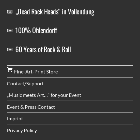
„Dead Rock Heads“ in Vollendung
100% Ohlendorff
60 Years of Rock & Roll
Fine-Art-Print Store
Contact/Support
„Music meets Art…“ for your Event
Event & Press Contact
Imprint
Privacy Policy