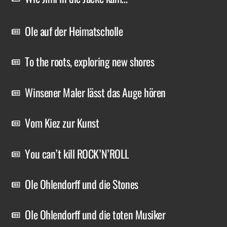
Ole auf der Heimatscholle
To the roots, exploring new shores
Winsener Maler lässt das Auge hören
Vom Kiez zur Kunst
You can’t kill ROCK’N’ROLL
Ole Ohlendorff und die Stones
Ole Ohlendorff und die toten Musiker