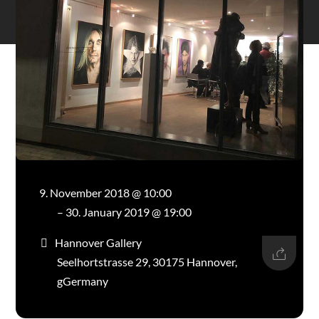
9. November 2018 @ 10:00
– 30. January 2019 @ 19:00
Hannover Gallery
Seelhortstrasse 29, 30175 Hannover,
gGermany