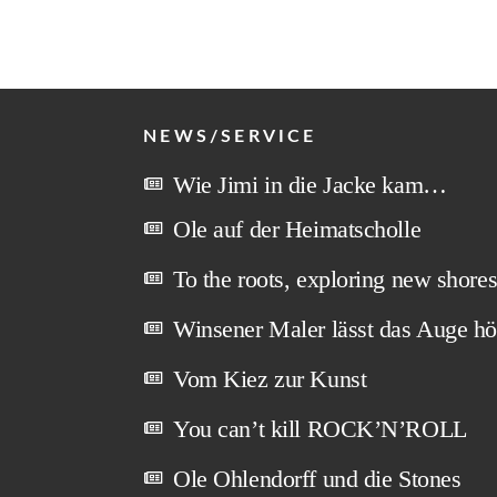
NEWS/SERVICE
Wie Jimi in die Jacke kam…
Ole auf der Heimatscholle
To the roots, exploring new shore
Winsener Maler lässt das Auge hö
Vom Kiez zur Kunst
You can’t kill ROCK’N’ROLL
Ole Ohlendorff und die Stones