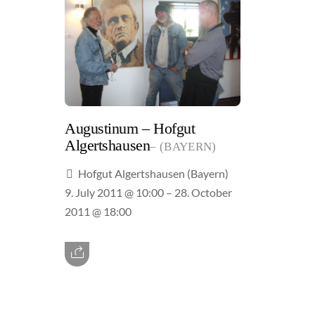
Augustinum – Hofgut
Algertshausen
(BAYERN)
Hofgut Algertshausen (Bayern)
9. July 2011 @ 10:00
– 28. October
2011 @ 18:00