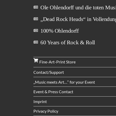
Ole Ohlendorff und die toten Mus
„Dead Rock Heads“ in Vollendun
100% Ohlendorff
60 Years of Rock & Roll
Fine-Art-Print Store
Contact/Support
„Music meets Art…“ for your Event
Event & Press Contact
Imprint
Privacy Policy