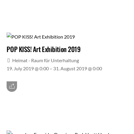
POP KISS! Art Exhibition 2019
Heimat - Raum für Unterhaltung
19. July 2019 @ 0:00
– 31. August 2019 @ 0:00