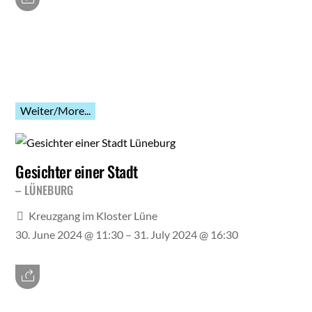
Weiter/More...
Gesichter einer Stadt
LÜNEBURG
Kreuzgang im Kloster Lüne
30. June 2024 @ 11:30
– 31. July 2024 @ 16:30