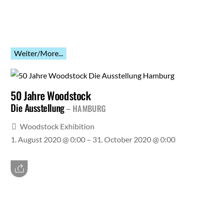
Weiter/More...
50 Jahre Woodstock
Die Ausstellung
HAMBURG
Woodstock Exhibition
1. August 2020 @ 0:00
– 31. October 2020 @ 0:00