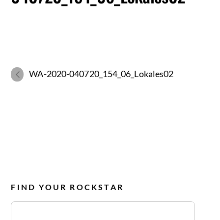
WA-2020-040720_154_06_Lokales02
FIND YOUR ROCKSTAR