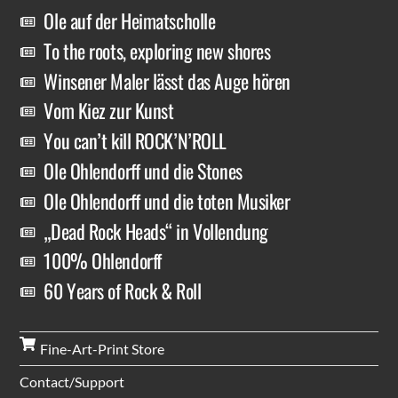
Ole auf der Heimatscholle
To the roots, exploring new shores
Winsener Maler lässt das Auge hören
Vom Kiez zur Kunst
You can’t kill ROCK’N’ROLL
Ole Ohlendorff und die Stones
Ole Ohlendorff und die toten Musiker
„Dead Rock Heads“ in Vollendung
100% Ohlendorff
60 Years of Rock & Roll
Fine-Art-Print Store
Contact/Support