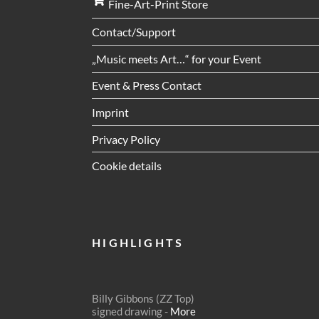
Fine-Art-Print Store
Contact/Support
„Music meets Art…“ for your Event
Event & Press Contact
Imprint
Privacy Policy
Cookie details
HIGHLIGHTS
Billy Gibbons (ZZ Top)
signed drawing -
More