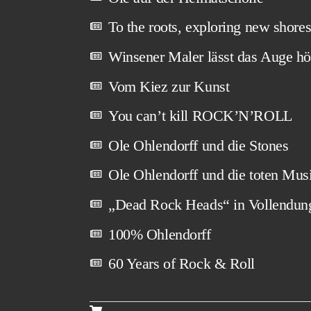
To the roots, exploring new shore
Winsener Maler lässt das Auge hö
Vom Kiez zur Kunst
You can’t kill ROCK’N’ROLL
Ole Ohlendorff und die Stones
Ole Ohlendorff und die toten Mus
„Dead Rock Heads“ in Vollendun
100% Ohlendorff
60 Years of Rock & Roll