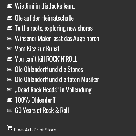
Wie Jimi in die Jacke kam…
Ole auf der Heimatscholle
To the roots, exploring new shores
Winsener Maler lässt das Auge hören
Vom Kiez zur Kunst
You can’t kill ROCK’N’ROLL
Ole Ohlendorff und die Stones
Ole Ohlendorff und die toten Musiker
„Dead Rock Heads“ in Vollendung
100% Ohlendorff
60 Years of Rock & Roll
Fine-Art-Print Store