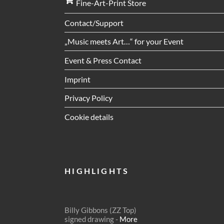
Fine-Art-Print Store
Contact/Support
„Music meets Art…“ for your Event
Event & Press Contact
Imprint
Privacy Policy
Cookie details
HIGHLIGHTS
Billy Gibbons (ZZ Top)
signed drawing -
More