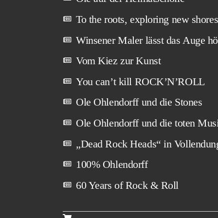
To the roots, exploring new shore
Winsener Maler lässt das Auge hö
Vom Kiez zur Kunst
You can’t kill ROCK’N’ROLL
Ole Ohlendorff und die Stones
Ole Ohlendorff und die toten Mus
„Dead Rock Heads“ in Vollendun
100% Ohlendorff
60 Years of Rock & Roll