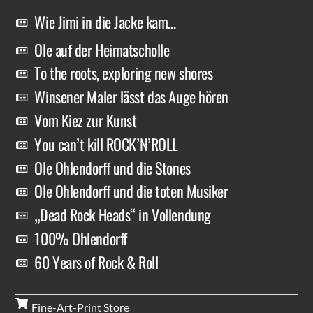
Wie Jimi in die Jacke kam…
Ole auf der Heimatscholle
To the roots, exploring new shores
Winsener Maler lässt das Auge hören
Vom Kiez zur Kunst
You can’t kill ROCK’N’ROLL
Ole Ohlendorff und die Stones
Ole Ohlendorff und die toten Musiker
„Dead Rock Heads“ in Vollendung
100% Ohlendorff
60 Years of Rock & Roll
Fine-Art-Print Store