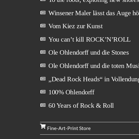
Winsener Maler lässt das Auge hö
Vom Kiez zur Kunst
You can’t kill ROCK’N’ROLL
Ole Ohlendorff und die Stones
Ole Ohlendorff und die toten Mus
„Dead Rock Heads“ in Vollendun
100% Ohlendorff
60 Years of Rock & Roll
Fine-Art-Print Store