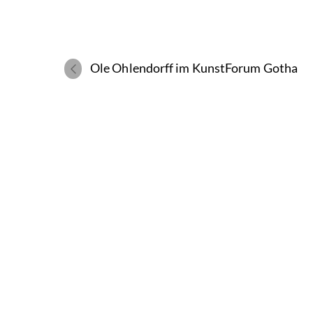
Ole Ohlendorff im KunstForum Gotha