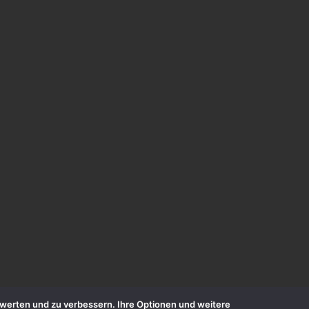
zuwerten und zu verbessern. Ihre Optionen und weitere