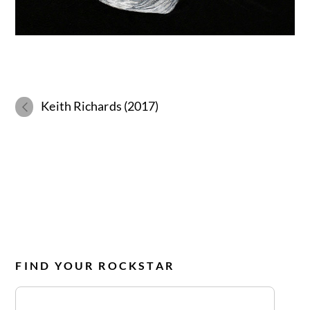
Keith Richards (2017)
FIND YOUR ROCKSTAR