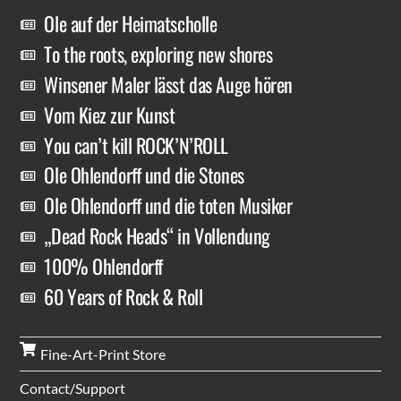
Ole auf der Heimatscholle
To the roots, exploring new shores
Winsener Maler lässt das Auge hören
Vom Kiez zur Kunst
You can’t kill ROCK’N’ROLL
Ole Ohlendorff und die Stones
Ole Ohlendorff und die toten Musiker
„Dead Rock Heads“ in Vollendung
100% Ohlendorff
60 Years of Rock & Roll
Fine-Art-Print Store
Contact/Support