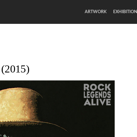
ARTWORK
EXHIBITIO
 (2015)