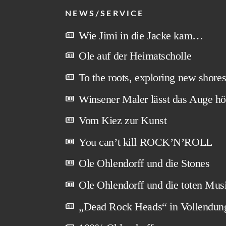
NEWS/SERVICE
Wie Jimi in die Jacke kam…
Ole auf der Heimatscholle
To the roots, exploring new shore
Winsener Maler lässt das Auge hö
Vom Kiez zur Kunst
You can’t kill ROCK’N’ROLL
Ole Ohlendorff und die Stones
Ole Ohlendorff und die toten Mus
„Dead Rock Heads“ in Vollendun