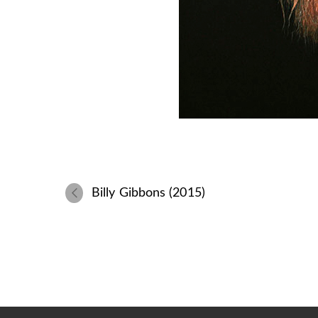
Billy Gibbons (2015)