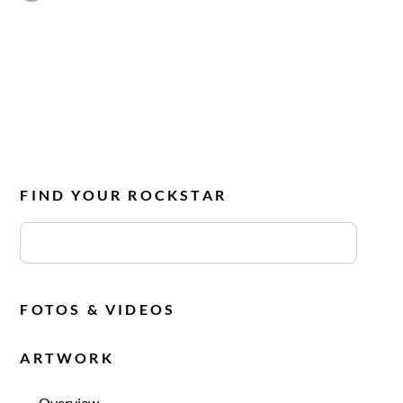
FIND YOUR ROCKSTAR
FOTOS & VIDEOS
ARTWORK
Overview