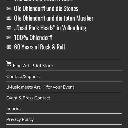
Ole Ohlendorff und die Stones
Ole Ohlendorff und die toten Musiker
„Dead Rock Heads“ in Vollendung
100% Ohlendorff
60 Years of Rock & Roll
Fine-Art-Print Store
Contact/Support
„Music meets Art…“ for your Event
Event & Press Contact
Imprint
Privacy Policy