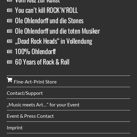
You can’t kill ROCK’N’ROLL
Ole Ohlendorff und die Stones
Ole Ohlendorff und die toten Musiker
„Dead Rock Heads“ in Vollendung
100% Ohlendorff
60 Years of Rock & Roll
Fine-Art-Print Store
Contact/Support
„Music meets Art…“ for your Event
Event & Press Contact
Imprint