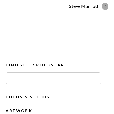
Steve Marriott
FIND YOUR ROCKSTAR
FOTOS & VIDEOS
ARTWORK