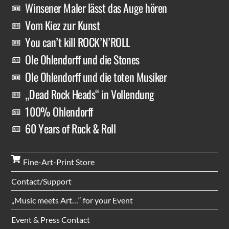
Winsener Maler lässt das Auge hören
Vom Kiez zur Kunst
You can’t kill ROCK’N’ROLL
Ole Ohlendorff und die Stones
Ole Ohlendorff und die toten Musiker
„Dead Rock Heads“ in Vollendung
100% Ohlendorff
60 Years of Rock & Roll
Fine-Art-Print Store
Contact/Support
„Music meets Art…“ for your Event
Event & Press Contact