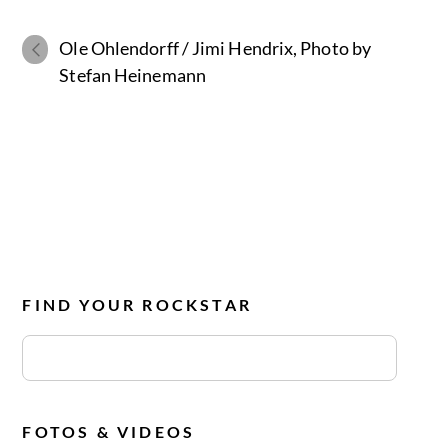
Ole Ohlendorff / Jimi Hendrix, Photo by
Stefan Heinemann
FIND YOUR ROCKSTAR
FOTOS & VIDEOS