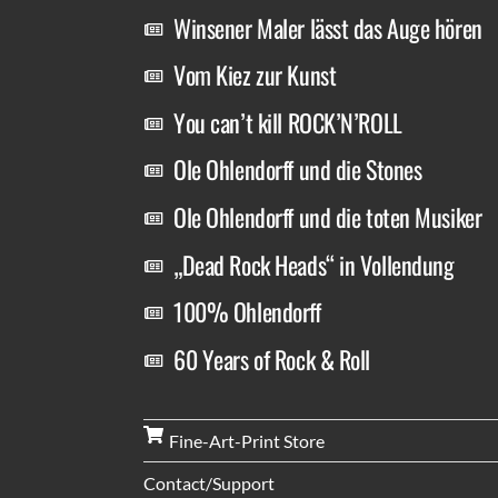
Winsener Maler lässt das Auge hören
Vom Kiez zur Kunst
You can’t kill ROCK’N’ROLL
Ole Ohlendorff und die Stones
Ole Ohlendorff und die toten Musiker
„Dead Rock Heads“ in Vollendung
100% Ohlendorff
60 Years of Rock & Roll
Fine-Art-Print Store
Contact/Support