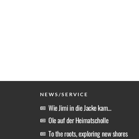
NEWS/SERVICE
Wie Jimi in die Jacke kam…
Ole auf der Heimatscholle
To the roots, exploring new shores