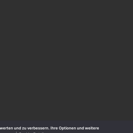
zuwerten und zu verbessern. Ihre Optionen und weitere