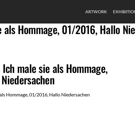
ARTWORK
EXHIBITIO
ie als Hommage, 01/2016, Hallo Ni
: Ich male sie als Hommage,
 Niedersachen
e als Hommage, 01/2016, Hallo Niedersachen