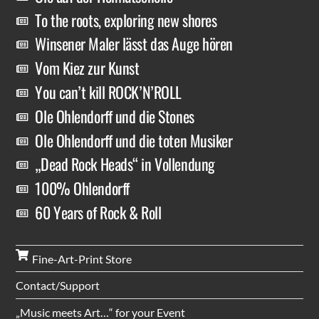
To the roots, exploring new shores
Winsener Maler lässt das Auge hören
Vom Kiez zur Kunst
You can’t kill ROCK’N’ROLL
Ole Ohlendorff und die Stones
Ole Ohlendorff und die toten Musiker
„Dead Rock Heads“ in Vollendung
100% Ohlendorff
60 Years of Rock & Roll
Fine-Art-Print Store
Contact/Support
„Music meets Art…“ for your Event