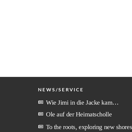
NEWS/SERVICE
Wie Jimi in die Jacke kam…
Ole auf der Heimatscholle
To the roots, exploring new shore