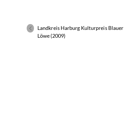
Landkreis Harburg Kulturpreis Blauer
Löwe (2009)