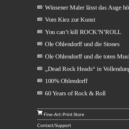
Winsener Maler lässt das Auge hö
Vom Kiez zur Kunst
You can’t kill ROCK’N’ROLL
Ole Ohlendorff und die Stones
Ole Ohlendorff und die toten Mus
„Dead Rock Heads“ in Vollendun
100% Ohlendorff
60 Years of Rock & Roll
Fine-Art-Print Store
Contact/Support