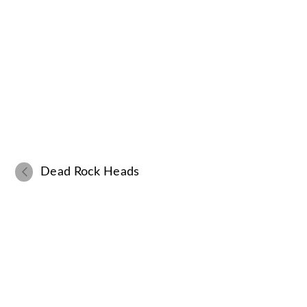
Dead Rock Heads