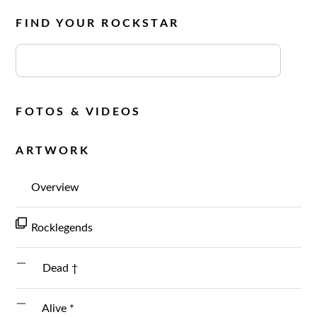
FIND YOUR ROCKSTAR
FOTOS & VIDEOS
ARTWORK
Overview
Rocklegends
Dead †
Alive *