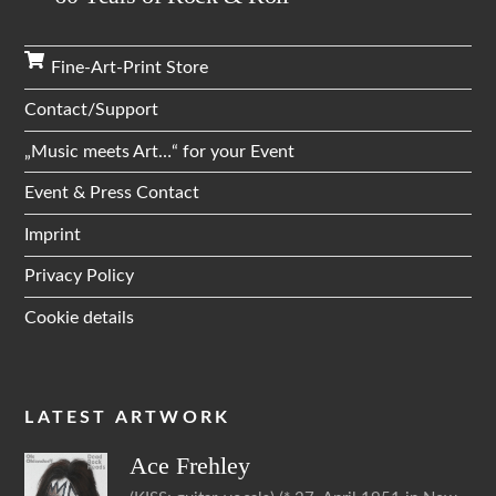
Fine-Art-Print Store
Contact/Support
„Music meets Art…“ for your Event
Event & Press Contact
Imprint
Privacy Policy
Cookie details
LATEST ARTWORK
Ace
Frehley