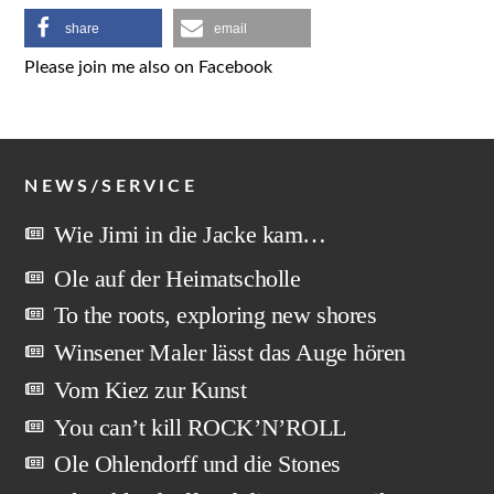
share
email
Please join me also on Facebook
NEWS/SERVICE
Wie Jimi in die Jacke kam…
Ole auf der Heimatscholle
To the roots, exploring new shores
Winsener Maler lässt das Auge hören
Vom Kiez zur Kunst
You can’t kill ROCK’N’ROLL
Ole Ohlendorff und die Stones