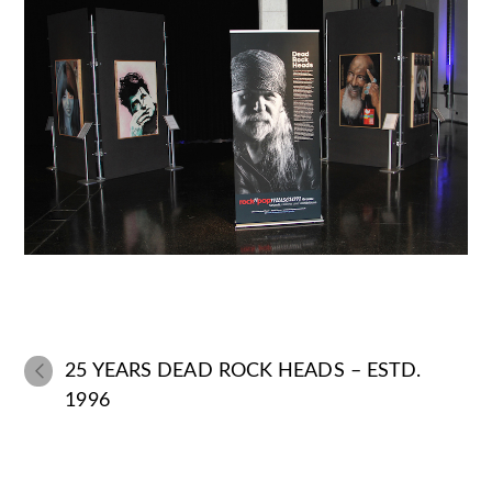
25 YEARS DEAD ROCK HEADS – ESTD.
1996