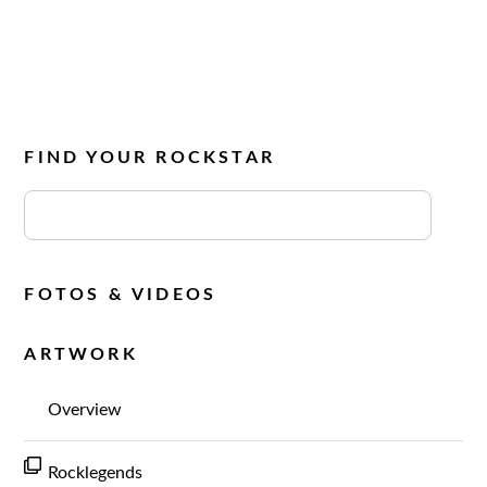
FIND YOUR ROCKSTAR
FOTOS & VIDEOS
ARTWORK
Overview
Rocklegends