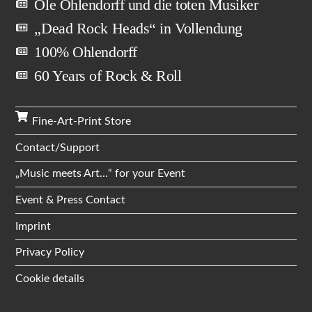
Ole Ohlendorff und die toten Musiker
„Dead Rock Heads“ in Vollendung
100% Ohlendorff
60 Years of Rock & Roll
Fine-Art-Print Store
Contact/Support
„Music meets Art…“ for your Event
Event & Press Contact
Imprint
Privacy Policy
Cookie details