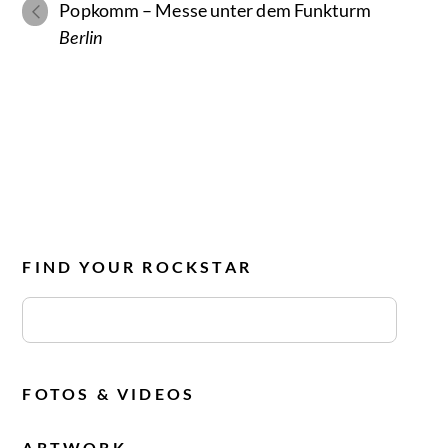
Popkomm – Messe unter dem Funkturm
Berlin
FIND YOUR ROCKSTAR
FOTOS & VIDEOS
ARTWORK