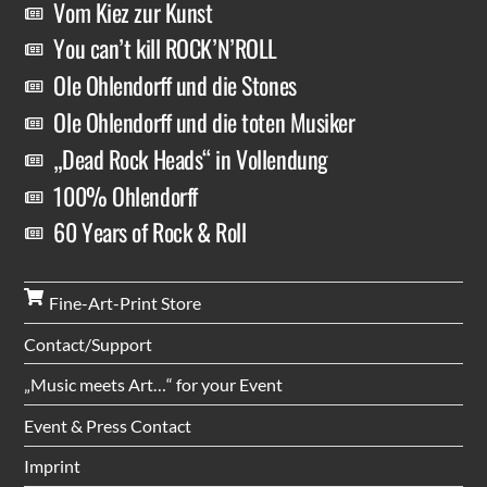
Vom Kiez zur Kunst
You can’t kill ROCK’N’ROLL
Ole Ohlendorff und die Stones
Ole Ohlendorff und die toten Musiker
„Dead Rock Heads“ in Vollendung
100% Ohlendorff
60 Years of Rock & Roll
Fine-Art-Print Store
Contact/Support
„Music meets Art…“ for your Event
Event & Press Contact
Imprint