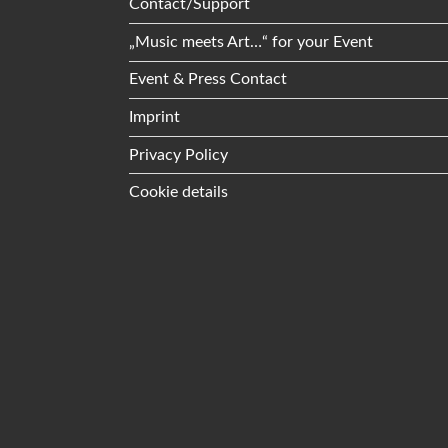
Contact/Support
„Music meets Art…“ for your Event
Event & Press Contact
Imprint
Privacy Policy
Cookie details