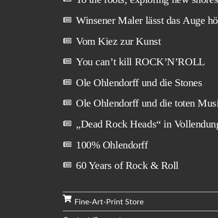
Winsener Maler lässt das Auge hö
Vom Kiez zur Kunst
You can’t kill ROCK’N’ROLL
Ole Ohlendorff und die Stones
Ole Ohlendorff und die toten Mus
„Dead Rock Heads“ in Vollendun
100% Ohlendorff
60 Years of Rock & Roll
Fine-Art-Print Store