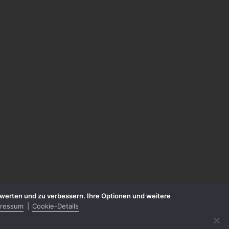
zuwerten und zu verbessern. Ihre Optionen und weitere
pressum
Cookie-Details