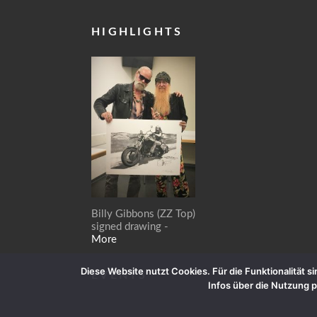
HIGHLIGHTS
Billy Gibbons (ZZ Top)
signed drawing -
More
Diese Website nutzt Cookies. Für die Funktionalität 
EVENTS
Infos über die Nutzung 