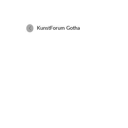
KunstForum Gotha