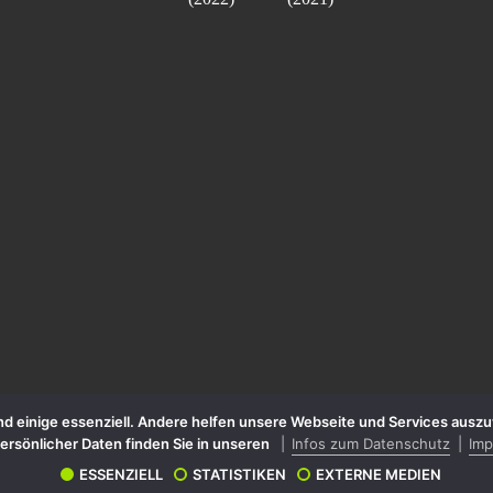
sind einige essenziell. Andere helfen unsere Webseite und Services aus
persönlicher Daten finden Sie in unseren
Infos zum Datenschutz
Im
ESSENZIELL
STATISTIKEN
EXTERNE MEDIEN