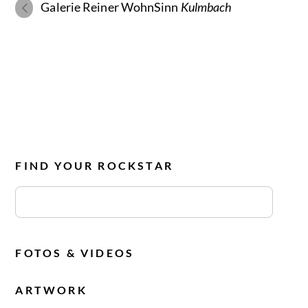
Galerie Reiner WohnSinn
Kulmbach
FIND YOUR ROCKSTAR
FOTOS & VIDEOS
ARTWORK