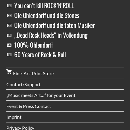
You can’t kill ROCK’N’ROLL
Ole Ohlendorff und die Stones
Ole Ohlendorff und die toten Musiker
„Dead Rock Heads“ in Vollendung
100% Ohlendorff
60 Years of Rock & Roll
Fine-Art-Print Store
Contact/Support
„Music meets Art…“ for your Event
Event & Press Contact
Imprint
Privacy Policy