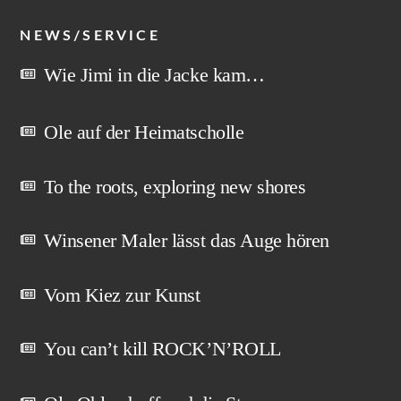
NEWS/SERVICE
Wie Jimi in die Jacke kam…
Ole auf der Heimatscholle
To the roots, exploring new shores
Winsener Maler lässt das Auge hören
Vom Kiez zur Kunst
You can’t kill ROCK’N’ROLL