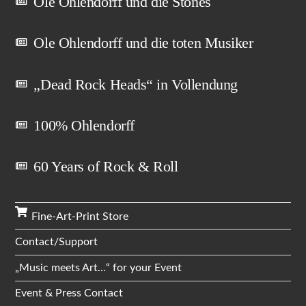
Ole Ohlendorff und die Stones
Ole Ohlendorff und die toten Musiker
„Dead Rock Heads“ in Vollendung
100% Ohlendorff
60 Years of Rock & Roll
Fine-Art-Print Store
Contact/Support
„Music meets Art…“ for your Event
Event & Press Contact