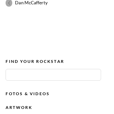
Dan McCafferty
FIND YOUR ROCKSTAR
FOTOS & VIDEOS
ARTWORK