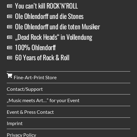
You can’t kill ROCK’N’ROLL
Ole Ohlendorff und die Stones
Ole Ohlendorff und die toten Musiker
„Dead Rock Heads“ in Vollendung
100% Ohlendorff
60 Years of Rock & Roll
Fine-Art-Print Store
Contact/Support
„Music meets Art…“ for your Event
Event & Press Contact
Imprint
Privacy Policy