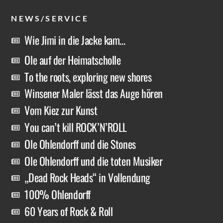
NEWS/SERVICE
Wie Jimi in die Jacke kam…
Ole auf der Heimatscholle
To the roots, exploring new shores
Winsener Maler lässt das Auge hören
Vom Kiez zur Kunst
You can’t kill ROCK’N’ROLL
Ole Ohlendorff und die Stones
Ole Ohlendorff und die toten Musiker
„Dead Rock Heads“ in Vollendung
100% Ohlendorff
60 Years of Rock & Roll