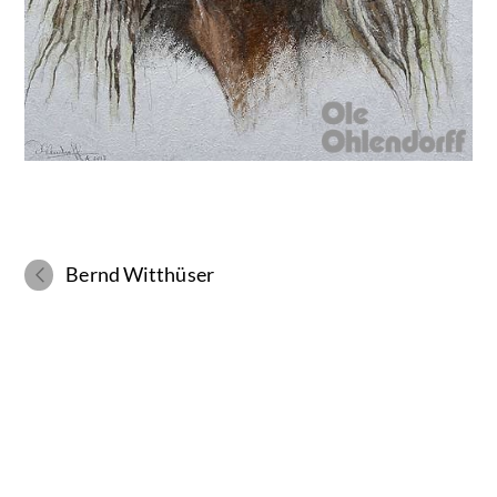
Bernd Witthüser