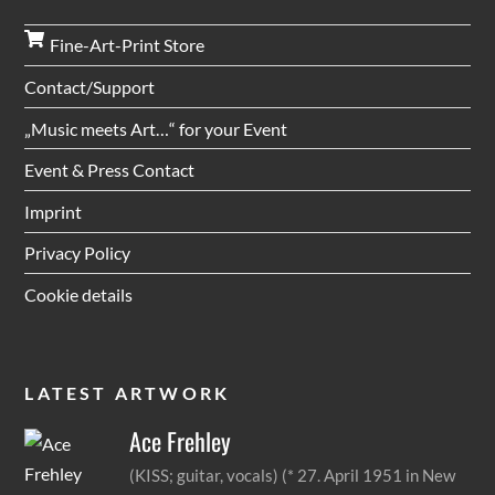
Fine-Art-Print Store
Contact/Support
„Music meets Art…“ for your Event
Event & Press Contact
Imprint
Privacy Policy
Cookie details
LATEST ARTWORK
Ace
Frehley
(KISS; guitar, vocals) (* 27. April 1951 in New