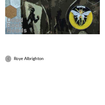
Roye Albrighton