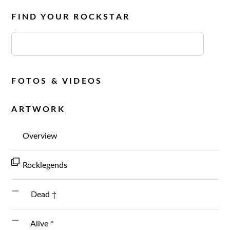
FIND YOUR ROCKSTAR
FOTOS & VIDEOS
ARTWORK
Overview
Rocklegends
Dead †
Alive *