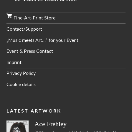
Fine-Art-Print Store
Contact/Support
„Music meets Art…“ for your Event
Event & Press Contact
Imprint
Privacy Policy
Cookie details
LATEST ARTWORK
Ace
Frehley