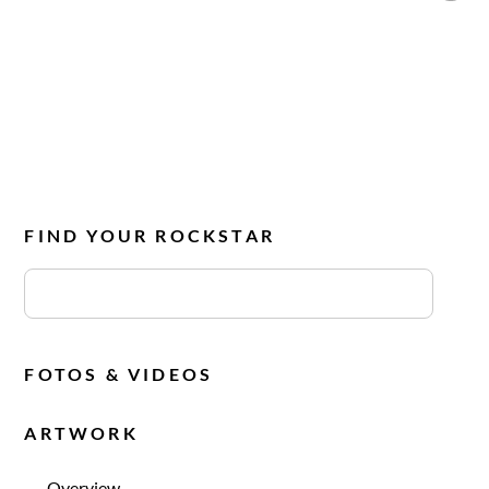
FIND YOUR ROCKSTAR
FOTOS & VIDEOS
ARTWORK
Overview