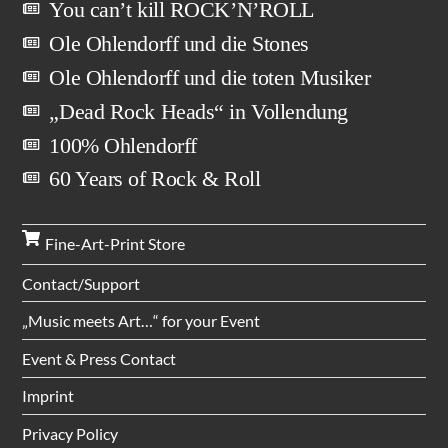
You can’t kill ROCK’N’ROLL
Ole Ohlendorff und die Stones
Ole Ohlendorff und die toten Musiker
„Dead Rock Heads“ in Vollendung
100% Ohlendorff
60 Years of Rock & Roll
Fine-Art-Print Store
Contact/Support
„Music meets Art…“ for your Event
Event & Press Contact
Imprint
Privacy Policy