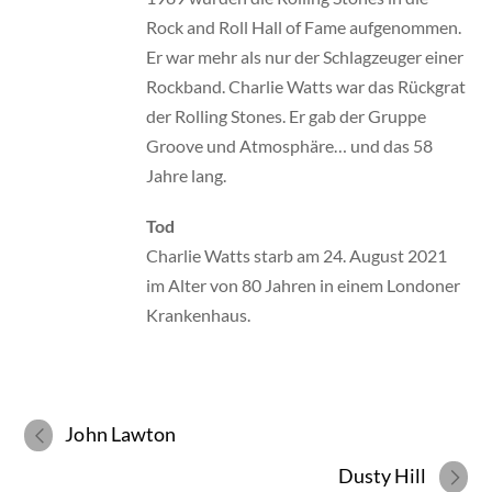
Rock and Roll Hall of Fame aufgenommen.
Er war mehr als nur der Schlagzeuger einer
Rockband. Charlie Watts war das Rückgrat
der Rolling Stones. Er gab der Gruppe
Groove und Atmosphäre… und das 58
Jahre lang.
Tod
Charlie Watts starb am 24. August 2021
im Alter von 80 Jahren in einem Londoner
Krankenhaus.
John Lawton
Dusty Hill