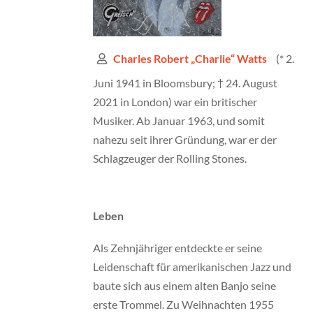
(* 2.
Charles Robert „Charlie“ Watts
Juni 1941 in Bloomsbury; † 24. August
2021 in London) war ein britischer
Musiker. Ab Januar 1963, und somit
nahezu seit ihrer Gründung, war er der
Schlagzeuger der Rolling Stones.
Leben
Als Zehnjähriger entdeckte er seine
Leidenschaft für amerikanischen Jazz und
baute sich aus einem alten Banjo seine
erste Trommel. Zu Weihnachten 1955