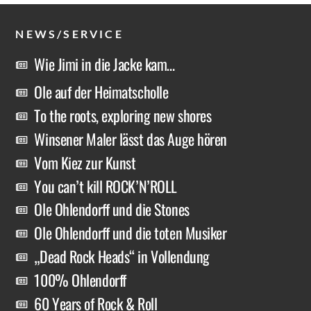
NEWS/SERVICE
Wie Jimi in die Jacke kam…
Ole auf der Heimatscholle
To the roots, exploring new shores
Winsener Maler lässt das Auge hören
Vom Kiez zur Kunst
You can’t kill ROCK’N’ROLL
Ole Ohlendorff und die Stones
Ole Ohlendorff und die toten Musiker
„Dead Rock Heads“ in Vollendung
100% Ohlendorff
60 Years of Rock & Roll