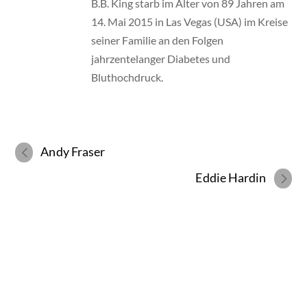
B.B. King starb im Alter von 89 Jahren am
14. Mai 2015 in Las Vegas (USA) im Kreise
seiner Familie an den Folgen
jahrzentelanger Diabetes und
Bluthochdruck.
Andy Fraser
Eddie Hardin