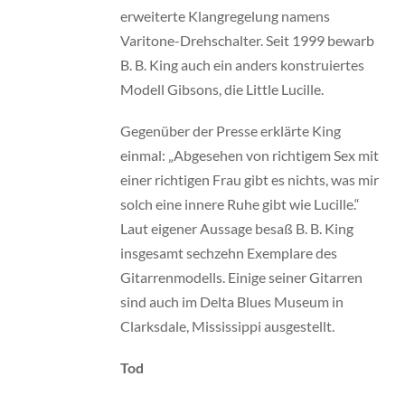
erweiterte Klangregelung namens
Varitone-Drehschalter. Seit 1999 bewarb
B. B. King auch ein anders konstruiertes
Modell Gibsons, die Little Lucille.
Gegenüber der Presse erklärte King
einmal: „Abgesehen von richtigem Sex mit
einer richtigen Frau gibt es nichts, was mir
solch eine innere Ruhe gibt wie Lucille.“
Laut eigener Aussage besaß B. B. King
insgesamt sechzehn Exemplare des
Gitarrenmodells. Einige seiner Gitarren
sind auch im Delta Blues Museum in
Clarksdale, Mississippi ausgestellt.
Tod