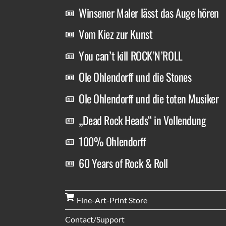
Winsener Maler lässt das Auge hören
Vom Kiez zur Kunst
You can’t kill ROCK’N’ROLL
Ole Ohlendorff und die Stones
Ole Ohlendorff und die toten Musiker
„Dead Rock Heads“ in Vollendung
100% Ohlendorff
60 Years of Rock & Roll
Fine-Art-Print Store
Contact/Support