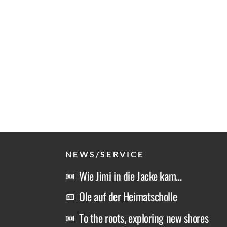
NEWS/SERVICE
Wie Jimi in die Jacke kam…
Ole auf der Heimatscholle
To the roots, exploring new shores