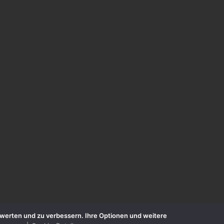
zuwerten und zu verbessern. Ihre Optionen und weitere