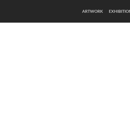
ARTWORK
EXHIBITIO