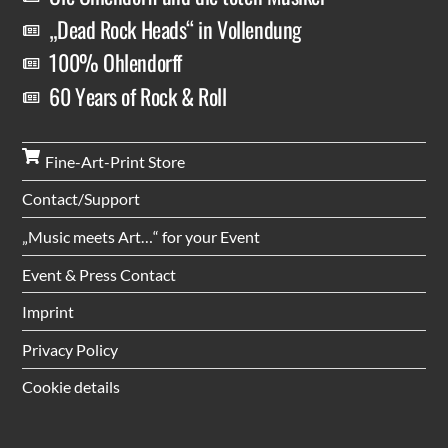
„Dead Rock Heads“ in Vollendung
100% Ohlendorff
60 Years of Rock & Roll
Fine-Art-Print Store
Contact/Support
„Music meets Art…“ for your Event
Event & Press Contact
Imprint
Privacy Policy
Cookie details