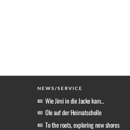
NEWS/SERVICE
Wie Jimi in die Jacke kam…
Ole auf der Heimatscholle
To the roots, exploring new shores