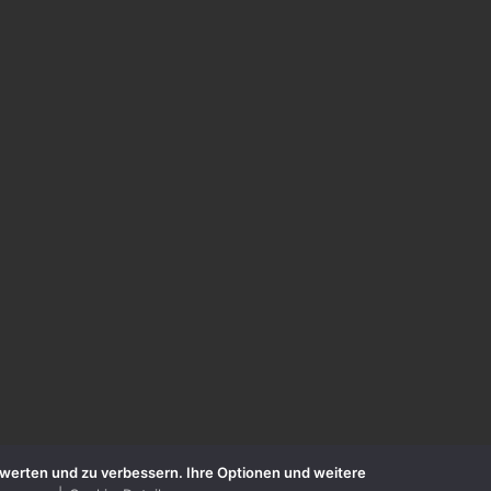
zuwerten und zu verbessern. Ihre Optionen und weitere