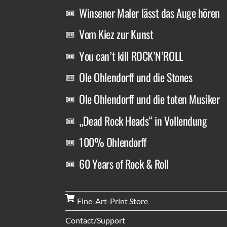
Winsener Maler lässt das Auge hören
Vom Kiez zur Kunst
You can’t kill ROCK’N’ROLL
Ole Ohlendorff und die Stones
Ole Ohlendorff und die toten Musiker
„Dead Rock Heads“ in Vollendung
100% Ohlendorff
60 Years of Rock & Roll
Fine-Art-Print Store
Contact/Support