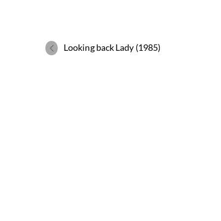
Looking back Lady (1985)