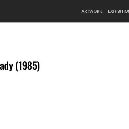
ARTWORK
EXHIBITIO
ady (1985)