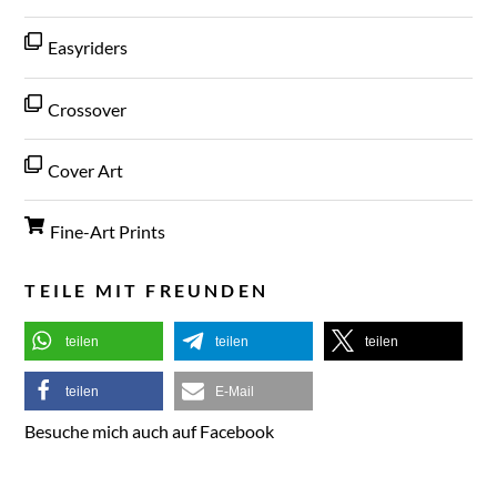
Easyriders
Crossover
Cover Art
Fine-Art Prints
TEILE MIT FREUNDEN
teilen
teilen
teilen
teilen
E-Mail
Besuche mich auch auf Facebook