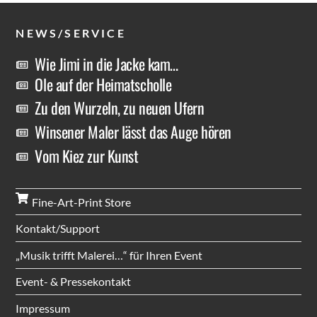
NEWS/SERVICE
Wie Jimi in die Jacke kam…
Ole auf der Heimatscholle
Zu den Wurzeln, zu neuen Ufern
Winsener Maler lässt das Auge hören
Vom Kiez zur Kunst
Fine-Art-Print Store
Kontakt/Support
„Musik trifft Malerei…“ für Ihren Event
Event- & Pressekontakt
Impressum