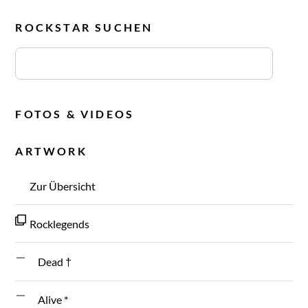
ROCKSTAR SUCHEN
FOTOS & VIDEOS
ARTWORK
Zur Übersicht
Rocklegends
Dead †
Alive *