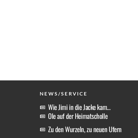
NEWS/SERVICE
Wie Jimi in die Jacke kam…
Ole auf der Heimatscholle
Zu den Wurzeln, zu neuen Ufern