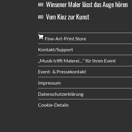
Winsener Maler lässt das Auge hören
Vom Kiez zur Kunst
Fine-Art-Print Store
Kontakt/Support
„Musik trifft Malerei…“ für Ihren Event
Event- & Pressekontakt
Impressum
Datenschutzerklärung
Cookie-Details