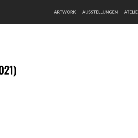
ARTWORK
AUSSTELLUNGEN
ATELI
021)