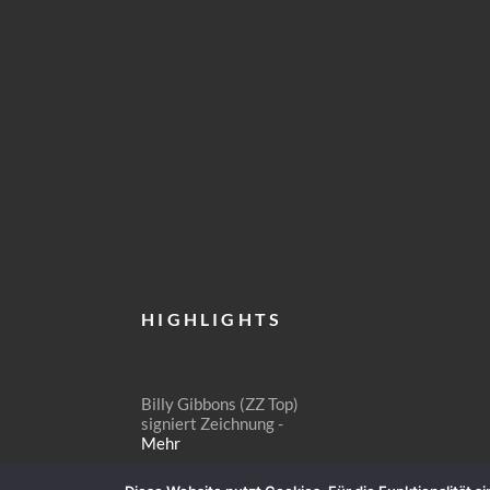
HIGHLIGHTS
Billy Gibbons (ZZ Top)
signiert Zeichnung -
Mehr