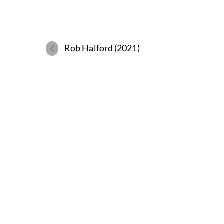
Rob Halford (2021)