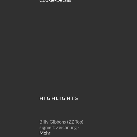
HIGHLIGHTS
Billy Gibbons (ZZ Top)
signiert Zeichnung -
Mehr