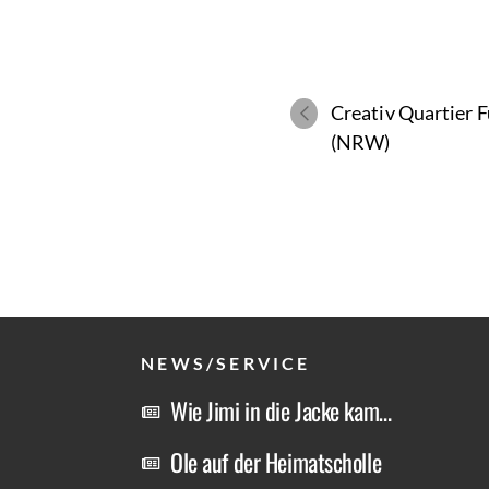
Creativ Quartier 
(NRW)
NEWS/SERVICE
Wie Jimi in die Jacke kam…
Ole auf der Heimatscholle