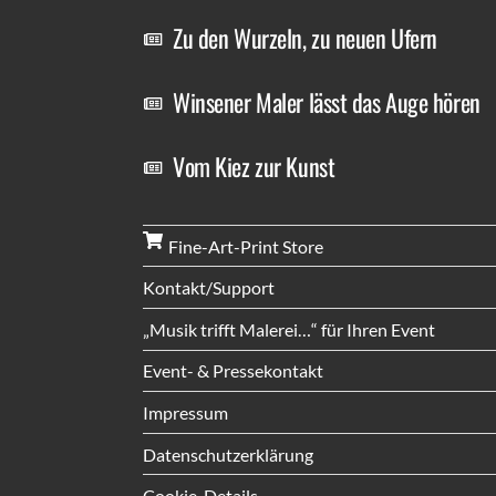
Zu den Wurzeln, zu neuen Ufern
Winsener Maler lässt das Auge hören
Vom Kiez zur Kunst
Fine-Art-Print Store
Kontakt/Support
„Musik trifft Malerei…“ für Ihren Event
Event- & Pressekontakt
Impressum
Datenschutzerklärung
Cookie-Details