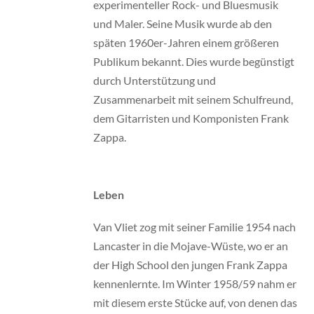
experimenteller Rock- und Bluesmusik
und Maler. Seine Musik wurde ab den
späten 1960er-Jahren einem größeren
Publikum bekannt. Dies wurde begünstigt
durch Unterstützung und
Zusammenarbeit mit seinem Schulfreund,
dem Gitarristen und Komponisten Frank
Zappa.
Leben
Van Vliet zog mit seiner Familie 1954 nach
Lancaster in die Mojave-Wüste, wo er an
der High School den jungen Frank Zappa
kennenlernte. Im Winter 1958/59 nahm er
mit diesem erste Stücke auf, von denen das