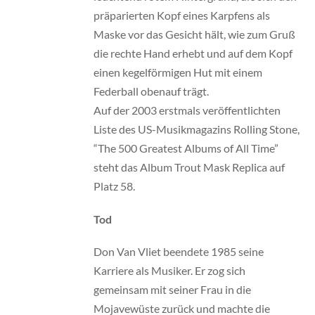
präparierten Kopf eines Karpfens als
Maske vor das Gesicht hält, wie zum Gruß
die rechte Hand erhebt und auf dem Kopf
einen kegelförmigen Hut mit einem
Federball obenauf trägt.
Auf der 2003 erstmals veröffentlichten
Liste des US-Musikmagazins Rolling Stone,
“The 500 Greatest Albums of All Time”
steht das Album Trout Mask Replica auf
Platz 58.
Tod
Don Van Vliet beendete 1985 seine
Karriere als Musiker. Er zog sich
gemeinsam mit seiner Frau in die
Mojavewüste zurück und machte die