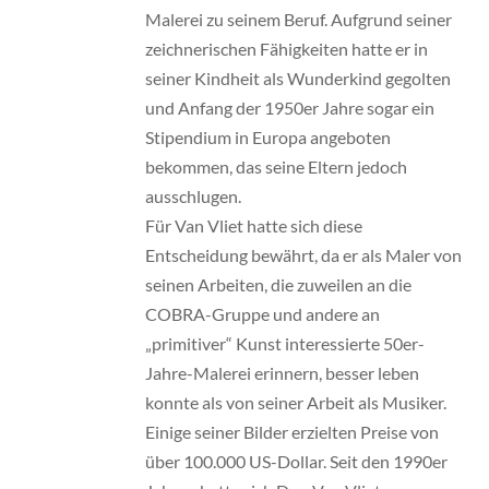
Malerei zu seinem Beruf. Aufgrund seiner
zeichnerischen Fähigkeiten hatte er in
seiner Kindheit als Wunderkind gegolten
und Anfang der 1950er Jahre sogar ein
Stipendium in Europa angeboten
bekommen, das seine Eltern jedoch
ausschlugen.
Für Van Vliet hatte sich diese
Entscheidung bewährt, da er als Maler von
seinen Arbeiten, die zuweilen an die
COBRA-Gruppe und andere an
„primitiver“ Kunst interessierte 50er-
Jahre-Malerei erinnern, besser leben
konnte als von seiner Arbeit als Musiker.
Einige seiner Bilder erzielten Preise von
über 100.000 US-Dollar. Seit den 1990er