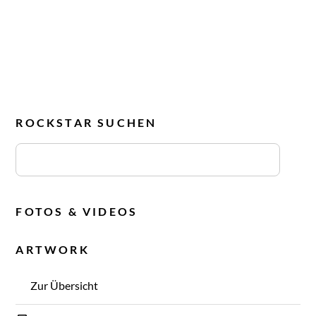
ROCKSTAR SUCHEN
FOTOS & VIDEOS
ARTWORK
Zur Übersicht