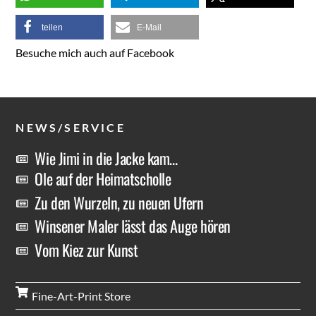
teilen
E-Mail
Besuche mich auch auf Facebook
NEWS/SERVICE
Wie Jimi in die Jacke kam…
Ole auf der Heimatscholle
Zu den Wurzeln, zu neuen Ufern
Winsener Maler lässt das Auge hören
Vom Kiez zur Kunst
Fine-Art-Print Store