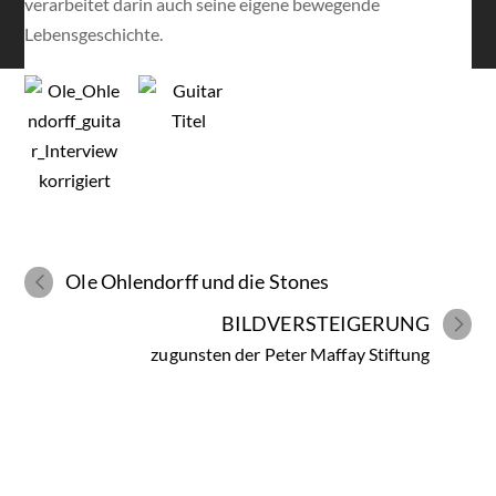
verarbeitet darin auch seine eigene bewegende
Lebensgeschichte.
Ole Ohlendorff und die Stones
BILDVERSTEIGERUNG
zugunsten der Peter Maffay Stiftung