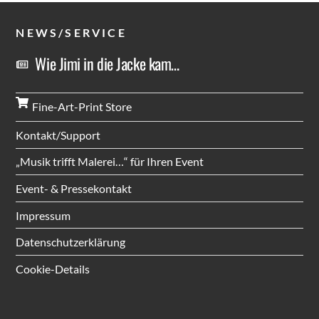
NEWS/SERVICE
Wie Jimi in die Jacke kam…
Fine-Art-Print Store
Kontakt/Support
„Musik trifft Malerei…“ für Ihren Event
Event- & Pressekontakt
Impressum
Datenschutzerklärung
Cookie-Details